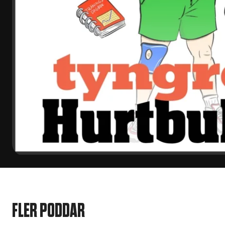
FLER PODDAR