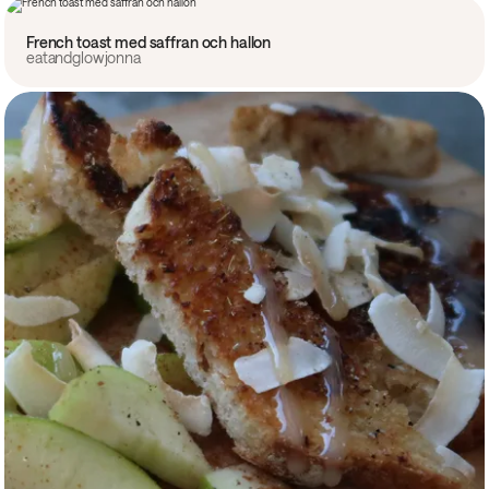
French toast med saffran och hallon
eatandglowjonna