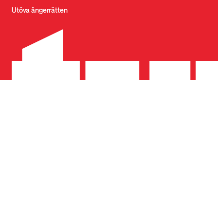
Utöva ångerrätten