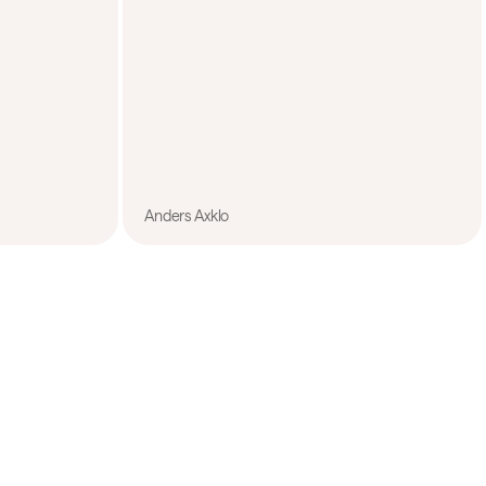
Anders Axklo