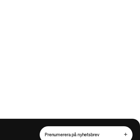
Prenumerera på nyhetsbrev