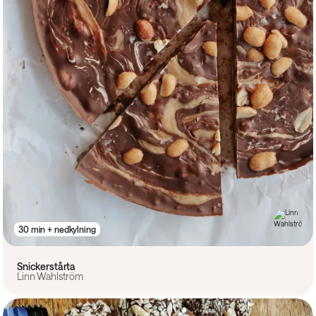
30 min + nedkylning
Snickerstårta
Linn Wahlström