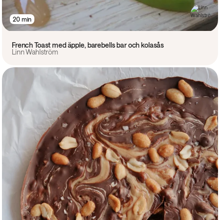
20 min
French Toast med äpple, barebells bar och kolasås
Linn Wahlström