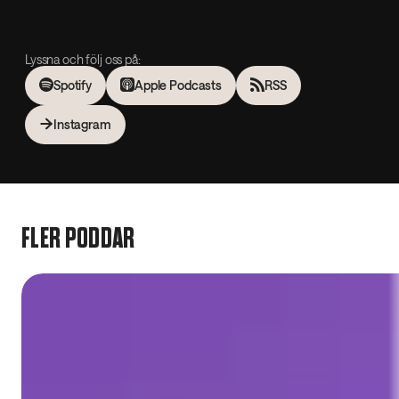
Lyssna och följ oss på:
Spotify
Apple Podcasts
RSS
Instagram
FLER PODDAR