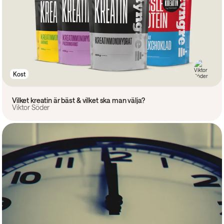
Kost
Vilket kreatin är bäst & vilket ska man välja?
Viktor Söder