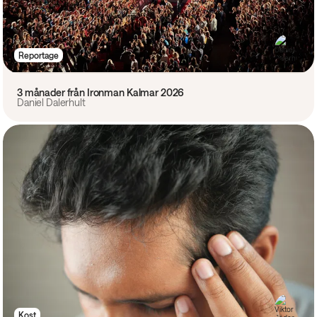
Reportage
3 månader från Ironman Kalmar 2026
Daniel Dalerhult
Kost