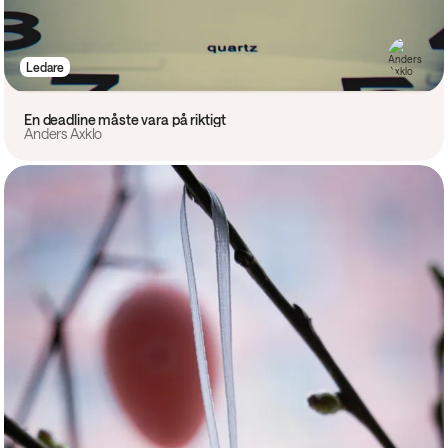
Ledare
En deadline måste vara på riktigt
Anders Axklo