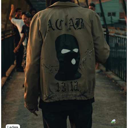
Ledare