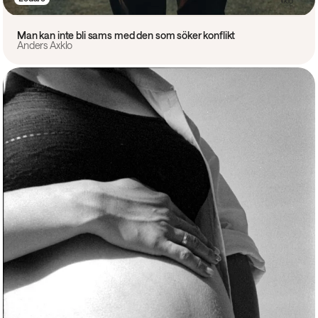
Man kan inte bli sams med den som söker konflikt
Anders Axklo