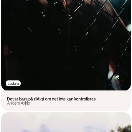
Ledare
Det är bara på riktigt om det inte kan kontrolleras
Anders Axklo