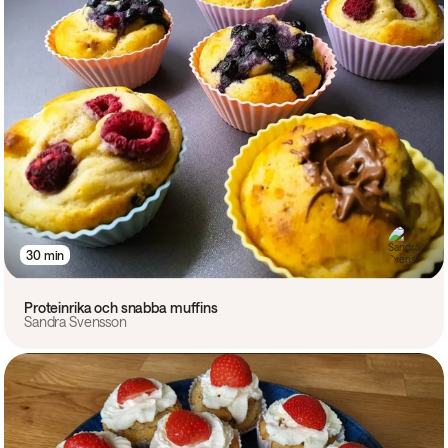
30 min
Proteinrika och snabba muffins
Sandra Svensson