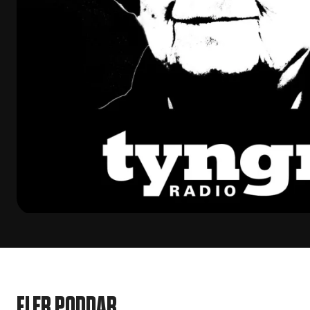
FLER PODDAR