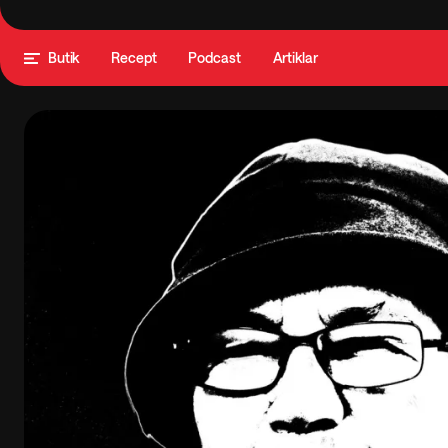
Butik
Recept
Podcast
Artiklar