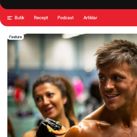
Butik
Recept
Podcast
Artiklar
Feature