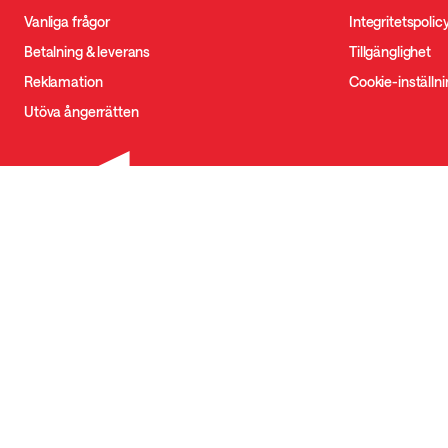
Vanliga frågor
Integritetspolic
Betalning & leverans
Tillgänglighet
Reklamation
Cookie-inställn
Utöva ångerrätten