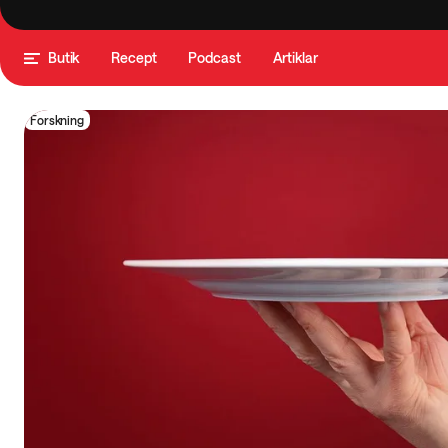
Butik
Recept
Podcast
Artiklar
Forskning