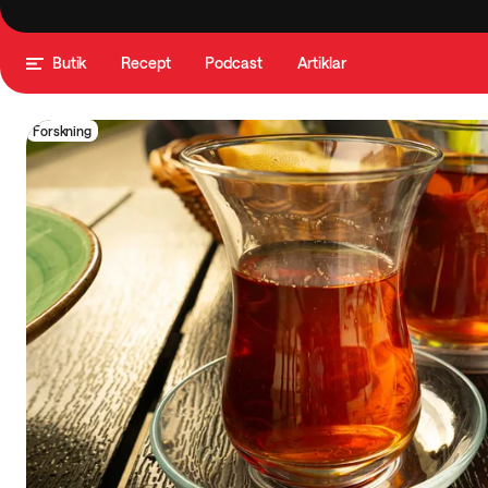
Butik
Recept
Podcast
Artiklar
Forskning