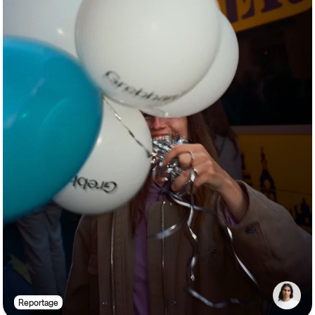
Reportage