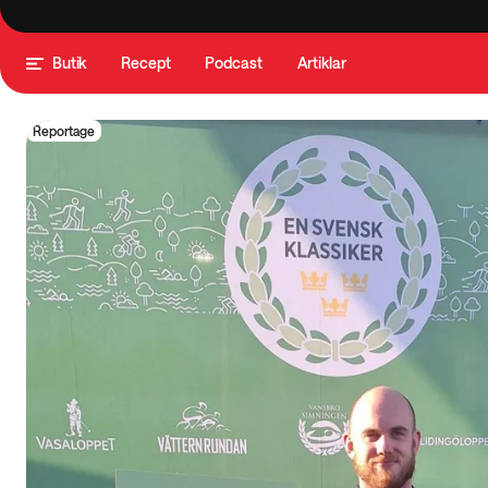
Butik
Recept
Podcast
Artiklar
Reportage