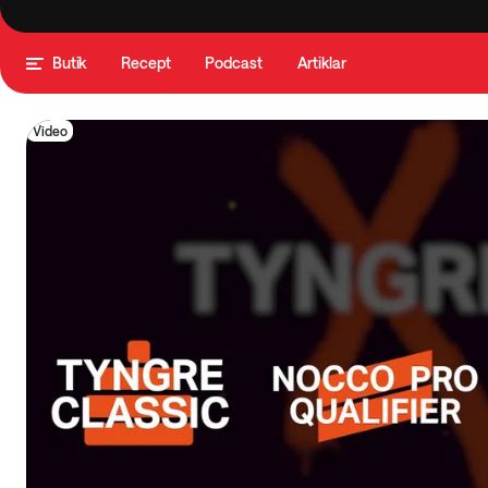
Butik
Recept
Podcast
Artiklar
Video