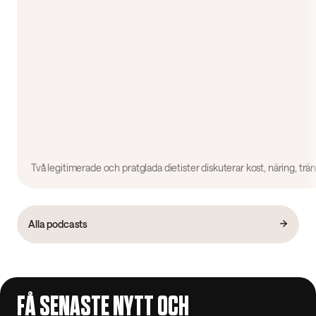
Alla podcasts
FÅ SENASTE NYTT OCH