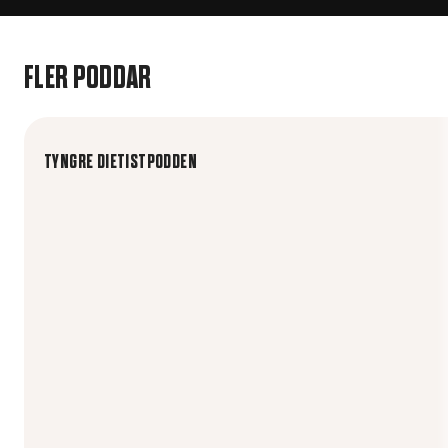
FLER PODDAR
TYNGRE DIETISTPODDEN