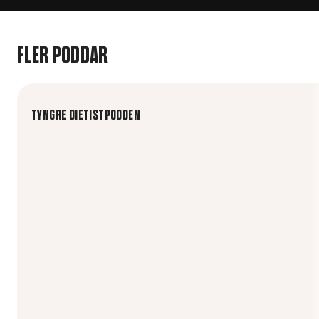
FLER PODDAR
TYNGRE DIETISTPODDEN