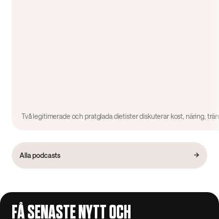
Alla podcasts
FÅ SENASTE NYTT OCH