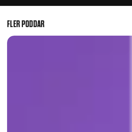
FLER PODDAR