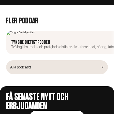
FLER PODDAR
TYNGRE DIETISTPODDEN
Alla podcasts
FÅ SENASTE NYTT OCH
ERBJUDANDEN