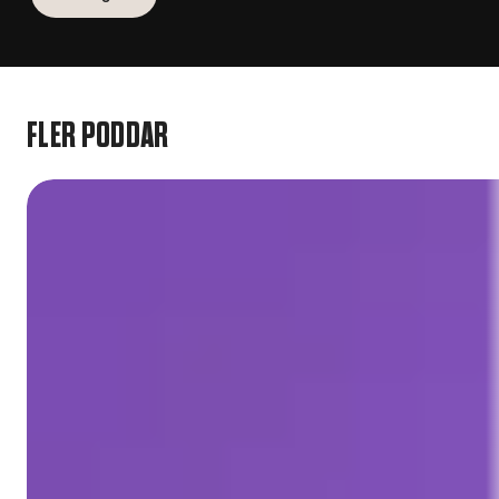
FLER PODDAR