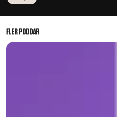
FLER PODDAR