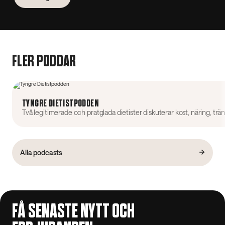
FLER PODDAR
TYNGRE DIETISTPODDEN
Alla podcasts
FÅ SENASTE NYTT OCH