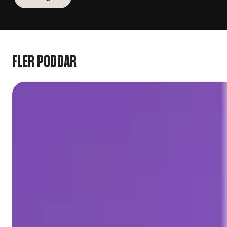
FLER PODDAR