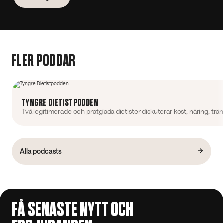
FLER PODDAR
TYNGRE DIETISTPODDEN
Alla podcasts
FÅ SENASTE NYTT OCH