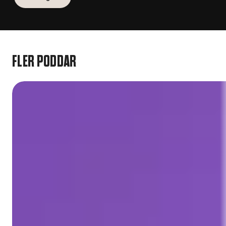
FLER PODDAR