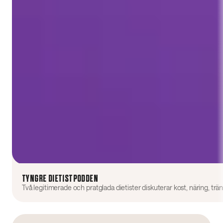
TYNGRE DIETISTPODDEN