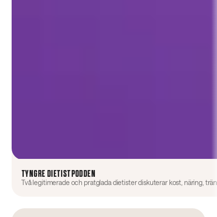
TYNGRE DIETISTPODDEN