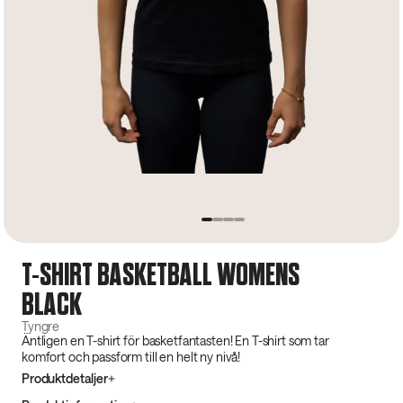
T-SHIRT BASKETBALL WOMENS
BLACK
Tyngre
Äntligen en T-shirt för basketfantasten! En T-shirt som tar
komfort och passform till en helt ny nivå!
Produktdetaljer