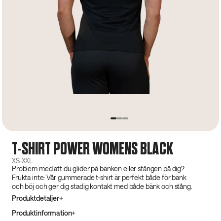
T-SHIRT POWER WOMENS BLACK
XS-XXL
Problem med att du glider på bänken eller stången på dig?
Frukta inte: Vår gummerade t-shirt är perfekt både för bänk
och böj och ger dig stadig kontakt med både bänk och stång.
Produktdetaljer
Produktinformation