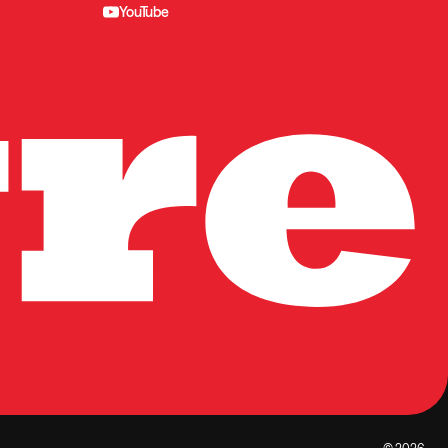
YouTube