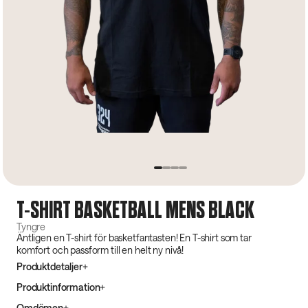
T-SHIRT BASKETBALL MENS BLACK
Tyngre
Äntligen en T-shirt för basketfantasten! En T-shirt som tar
komfort och passform till en helt ny nivå!
Produktdetaljer
Produktinformation
Omdömen