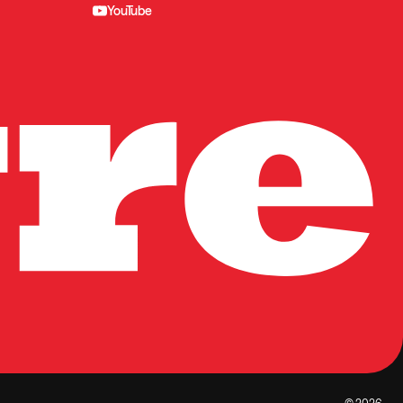
YouTube