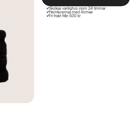
Skickas vanligtvis inom 24 timmar
Hemlevernas med Airmee
Fri frakt från 500 kr