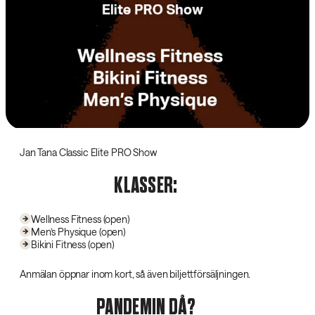
Jan Tana Classic Elite PRO Show
KLASSER:
Wellness Fitness (open)
Men’s Physique (open)
Bikini Fitness (open)
Anmälan öppnar inom kort, så även biljettförsäljningen.
PANDEMIN DÅ?