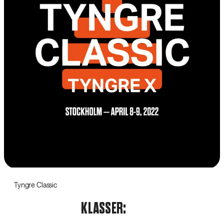
Tyngre Classic
KLASSER: