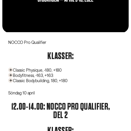
NOCCO Pro Qualifier
KLASSER:
Classic Physique, -180, +180
Bodyfitness, -163, +163
Classic Bodybuilding, 180, +180
Söndag 10 april
12.00-14.00: NOCCO PRO QUALIFIER,
DEL 2
KLASSER: