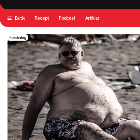
Butik
Recept
Podcast
Artiklar
Forskning