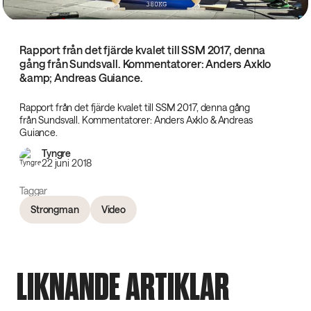
Rapport från det fjärde kvalet till SSM 2017, denna
gång från Sundsvall. Kommentatorer: Anders Axklo
&amp; Andreas Guiance.
Rapport från det fjärde kvalet till SSM 2017, denna gång
från Sundsvall. Kommentatorer: Anders Axklo & Andreas
Guiance.
Tyngre
22 juni 2018
Taggar
Strongman
Video
LIKNANDE ARTIKLAR