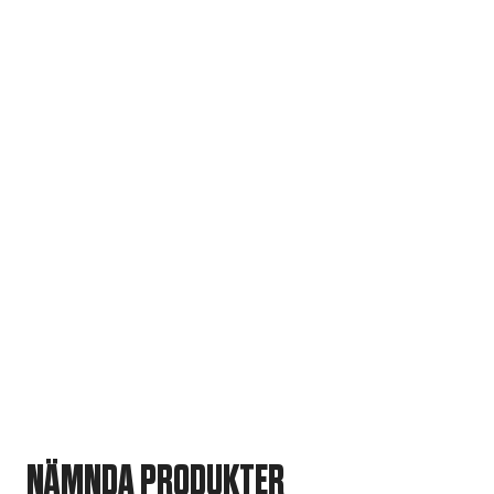
NÄMNDA PRODUKTER