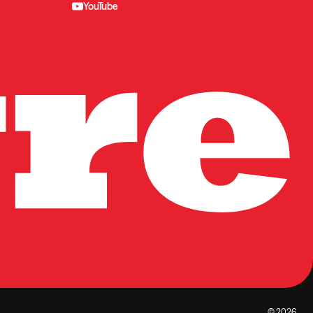
YouTube
© 2026