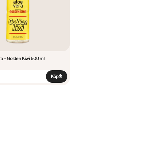
a - Golden Kiwi 500 ml
Köp