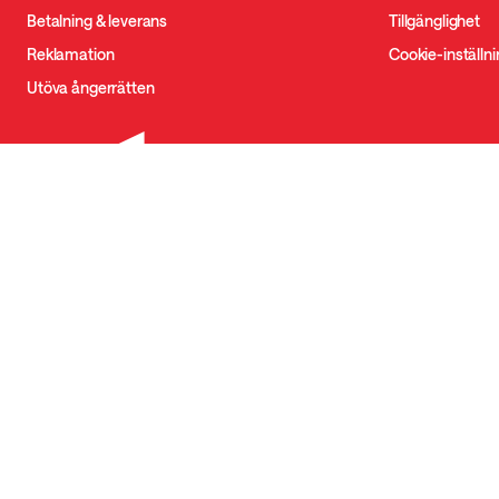
Betalning & leverans
Tillgänglighet
Reklamation
Cookie-inställn
Utöva ångerrätten