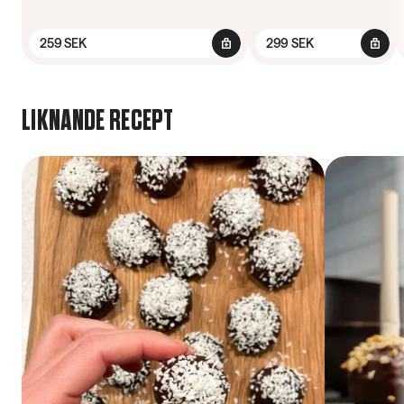
259 SEK
299 SEK
LIKNANDE RECEPT