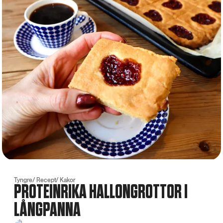
Tyngre
Recept
Kakor
PROTEINRIKA HALLONGROTTOR I
LÅNGPANNA