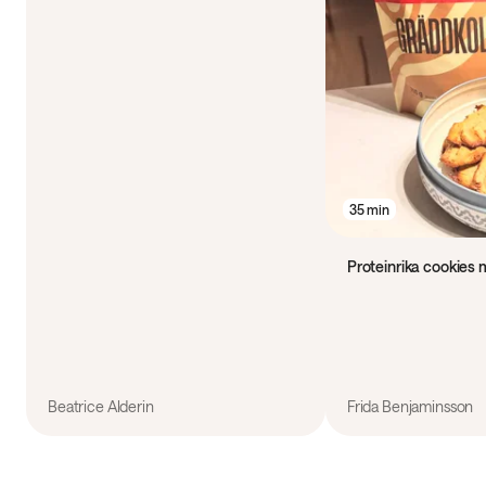
35 min
Proteinrika cookies
Beatrice Alderin
Frida Benjaminsson