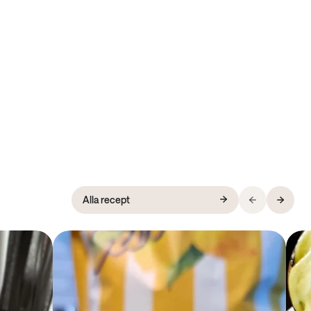
Alla recept