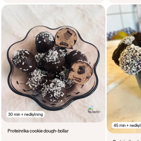
30 min + nedkylning
45 min + nedkyl
Proteinrika cookie dough-bollar