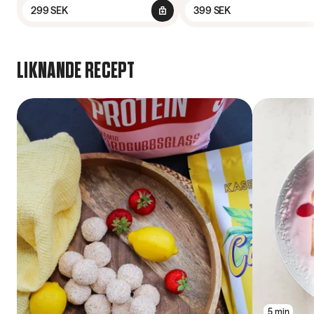
299 SEK
399 SEK
LIKNANDE RECEPT
5 min