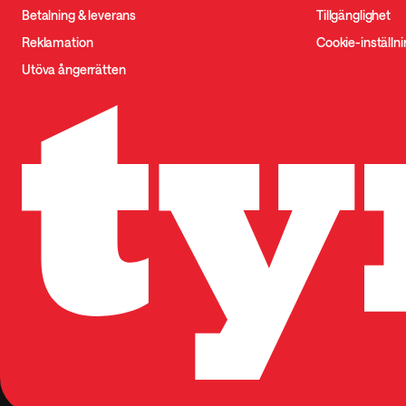
Betalning & leverans
Tillgänglighet
Reklamation
Cookie-inställn
Utöva ångerrätten