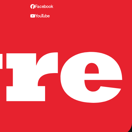
Facebook
YouTube