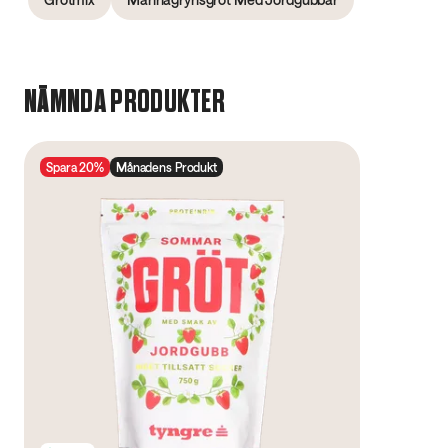
NÄMNDA PRODUKTER
Spara 20%
Månadens Produkt