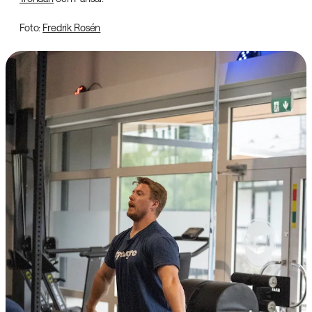
Foto:
Fredrik Rosén