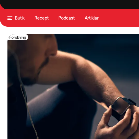
Butik
Recept
Podcast
Artiklar
Forskning