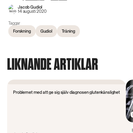
Jacob Gudiol
14 augusti 2020
Taggar
Forskning
Gudiol
Träning
LIKNANDE ARTIKLAR
Forskning
Problemet med att ge sig själv diagnosen glutenkänslighet