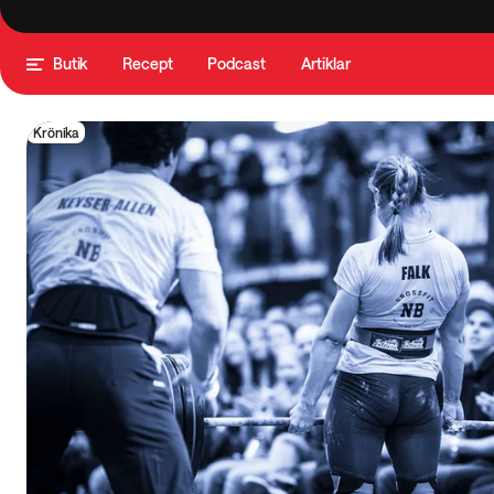
Butik
Recept
Podcast
Artiklar
Krönika